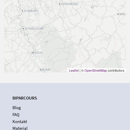
Leaflet
| ©
OpenStreetMap
contributors
BIPARCOURS
Blog
FAQ
Kontakt
Material