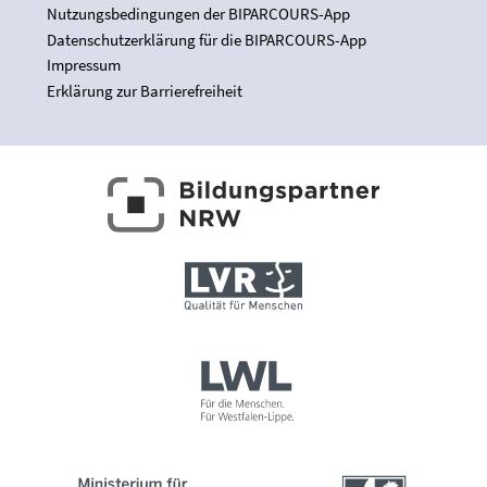
Nutzungsbedingungen der BIPARCOURS-App
Datenschutzerklärung für die BIPARCOURS-App
Impressum
Erklärung zur Barrierefreiheit