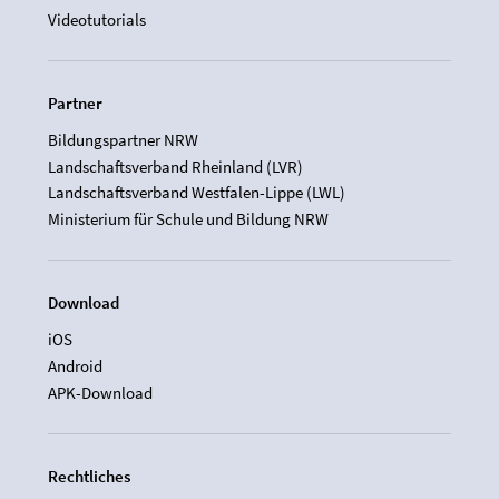
Videotutorials
Partner
Bildungspartner NRW
Landschaftsverband Rheinland (LVR)
Landschaftsverband Westfalen-Lippe (LWL)
Ministerium für Schule und Bildung NRW
Download
iOS
Android
APK-Download
Rechtliches