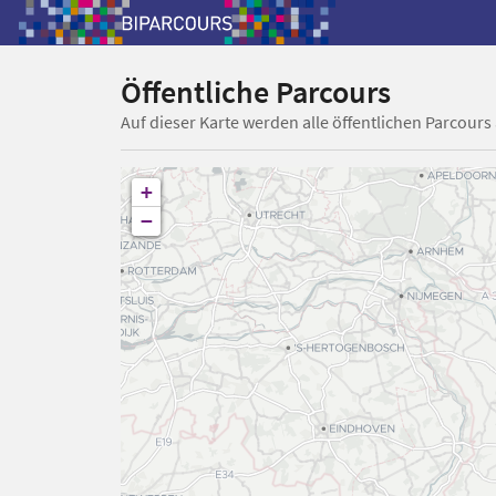
Öffentliche Parcours
Auf dieser Karte werden alle öffentlichen Parcours
+
−