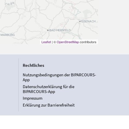
Leaflet
| ©
OpenStreetMap
contributors
Rechtliches
Nutzungsbedingungen der BIPARCOURS-
App
Datenschutzerklärung für die
BIPARCOURS-App
Impressum
Erklärung zur Barrierefreiheit