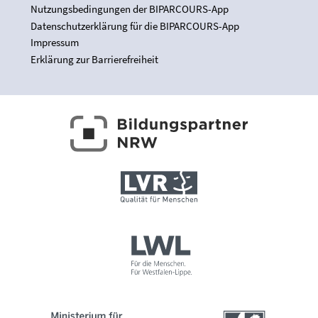
Nutzungsbedingungen der BIPARCOURS-App
Datenschutzerklärung für die BIPARCOURS-App
Impressum
Erklärung zur Barrierefreiheit