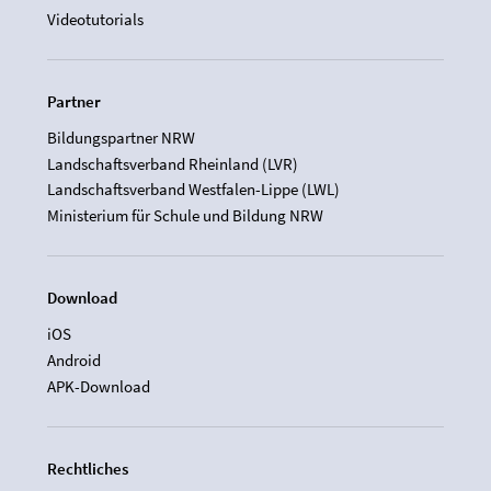
Videotutorials
Partner
Bildungspartner NRW
Landschaftsverband Rheinland (LVR)
Landschaftsverband Westfalen-Lippe (LWL)
Ministerium für Schule und Bildung NRW
Download
iOS
Android
APK-Download
Rechtliches