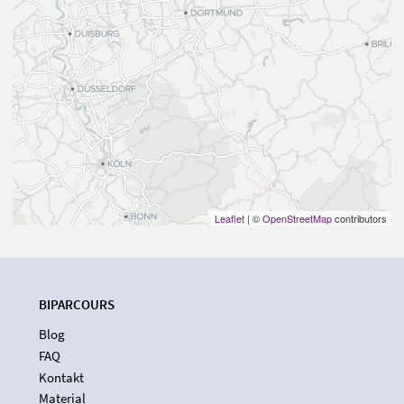
Leaflet
| ©
OpenStreetMap
contributors
BIPARCOURS
Blog
FAQ
Kontakt
Material