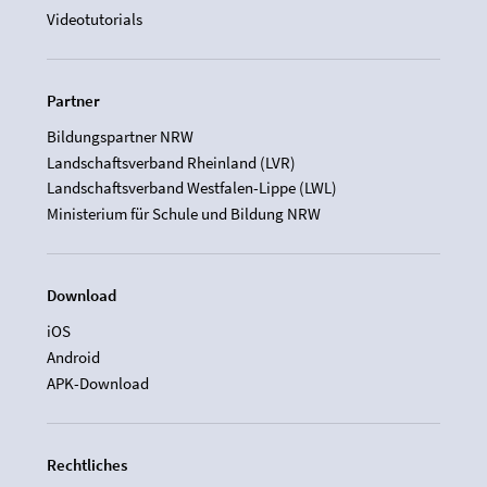
Videotutorials
Partner
Bildungspartner NRW
Landschaftsverband Rheinland (LVR)
Landschaftsverband Westfalen-Lippe (LWL)
Ministerium für Schule und Bildung NRW
Download
iOS
Android
APK-Download
Rechtliches