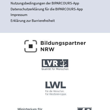
Nutzungsbedingungen der BIPARCOURS-App
Datenschutzerklärung für die BIPARCOURS-App
Impressum
Erklärung zur Barrierefreiheit