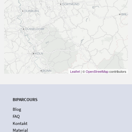
Leaflet
| ©
OpenStreetMap
contributors
BIPARCOURS
Blog
FAQ
Kontakt
Material