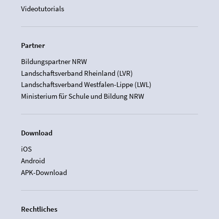
Videotutorials
Partner
Bildungspartner NRW
Landschaftsverband Rheinland (LVR)
Landschaftsverband Westfalen-Lippe (LWL)
Ministerium für Schule und Bildung NRW
Download
iOS
Android
APK-Download
Rechtliches