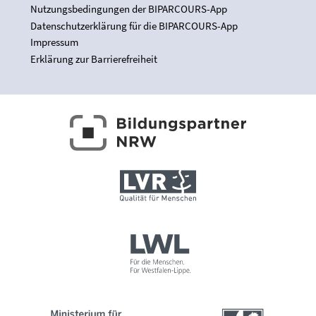
Nutzungsbedingungen der BIPARCOURS-App
Datenschutzerklärung für die BIPARCOURS-App
Impressum
Erklärung zur Barrierefreiheit