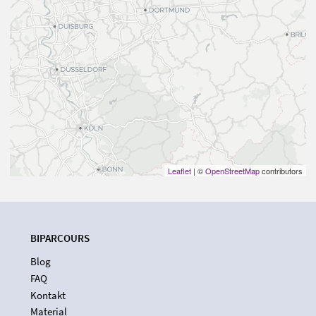
Leaflet
| ©
OpenStreetMap
contributors
BIPARCOURS
Blog
FAQ
Kontakt
Material