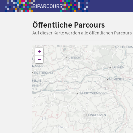
Öffentliche Parcours
Auf dieser Karte werden alle öffentlichen Parcours
+
−