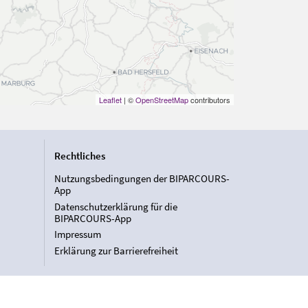
Leaflet
| ©
OpenStreetMap
contributors
Rechtliches
Nutzungsbedingungen der BIPARCOURS-
App
Datenschutzerklärung für die
BIPARCOURS-App
Impressum
Erklärung zur Barrierefreiheit