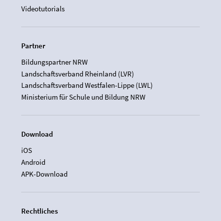
Videotutorials
Partner
Bildungspartner NRW
Landschaftsverband Rheinland (LVR)
Landschaftsverband Westfalen-Lippe (LWL)
Ministerium für Schule und Bildung NRW
Download
iOS
Android
APK-Download
Rechtliches