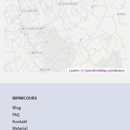
Leaflet
| ©
OpenStreetMap
contributors
BIPARCOURS
Blog
FAQ
Kontakt
Material