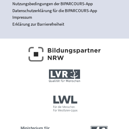
Nutzungsbedingungen der BIPARCOURS-App
Datenschutzerklärung für die BIPARCOURS-App
Impressum
Erklärung zur Barrierefreiheit