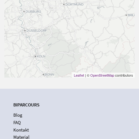
Leaflet
| ©
OpenStreetMap
contributors
BIPARCOURS
Blog
FAQ
Kontakt
Material