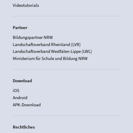
Videotutorials
Partner
Bildungspartner NRW
Landschaftsverband Rheinland (LVR)
Landschaftsverband Westfalen-Lippe (LWL)
Ministerium für Schule und Bildung NRW
Download
iOS
Android
APK-Download
Rechtliches