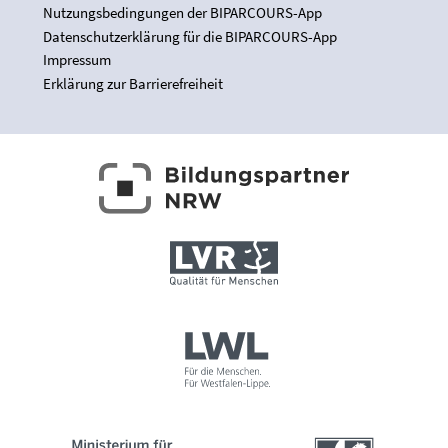
Nutzungsbedingungen der BIPARCOURS-App
Datenschutzerklärung für die BIPARCOURS-App
Impressum
Erklärung zur Barrierefreiheit