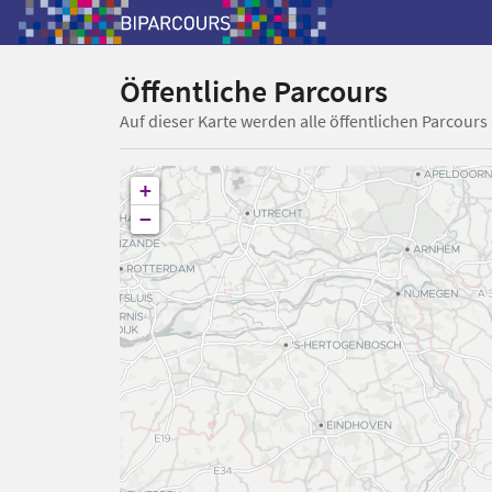
Öffentliche Parcours
Auf dieser Karte werden alle öffentlichen Parcours
+
−