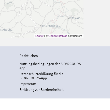
Leaflet
| ©
OpenStreetMap
contributors
Rechtliches
Nutzungsbedingungen der BIPARCOURS-
App
Datenschutzerklärung für die
BIPARCOURS-App
Impressum
Erklärung zur Barrierefreiheit