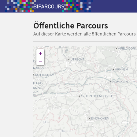
Öffentliche Parcours
Auf dieser Karte werden alle öffentlichen Parcours
+
−