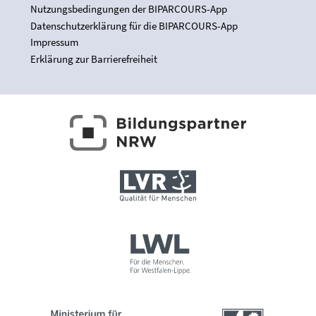
Nutzungsbedingungen der BIPARCOURS-App
Datenschutzerklärung für die BIPARCOURS-App
Impressum
Erklärung zur Barrierefreiheit