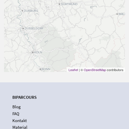
Leaflet
| ©
OpenStreetMap
contributors
BIPARCOURS
Blog
FAQ
Kontakt
Material