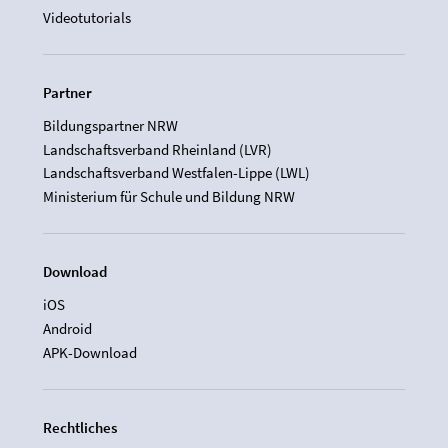
Videotutorials
Partner
Bildungspartner NRW
Landschaftsverband Rheinland (LVR)
Landschaftsverband Westfalen-Lippe (LWL)
Ministerium für Schule und Bildung NRW
Download
iOS
Android
APK-Download
Rechtliches