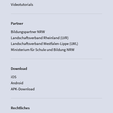
Videotutorials
Partner
Bildungspartner NRW
Landschaftsverband Rheinland (LVR)
Landschaftsverband Westfalen-Lippe (LWL)
Ministerium für Schule und Bildung NRW
Download
iOS
Android
APK-Download
Rechtliches