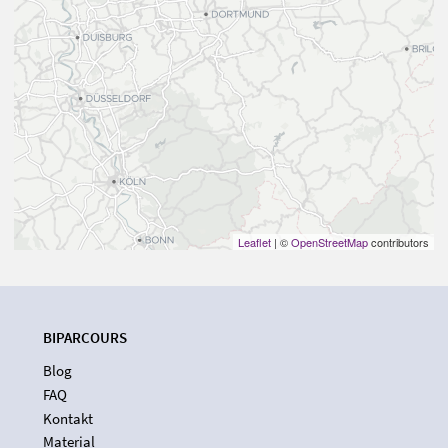
Leaflet
| ©
OpenStreetMap
contributors
BIPARCOURS
Blog
FAQ
Kontakt
Material