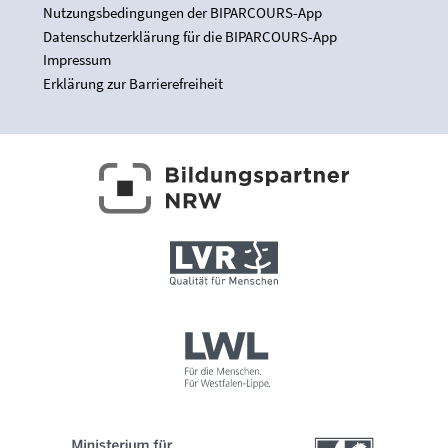
Nutzungsbedingungen der BIPARCOURS-App
Datenschutzerklärung für die BIPARCOURS-App
Impressum
Erklärung zur Barrierefreiheit