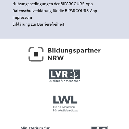
Nutzungsbedingungen der BIPARCOURS-App
Datenschutzerklärung für die BIPARCOURS-App
Impressum
Erklärung zur Barrierefreiheit