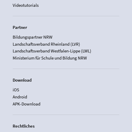
Videotutorials
Partner
Bildungspartner NRW
Landschaftsverband Rheinland (LVR)
Landschaftsverband Westfalen-Lippe (LWL)
Ministerium für Schule und Bildung NRW
Download
iOS
Android
APK-Download
Rechtliches