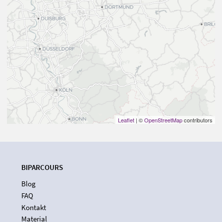
Leaflet
| ©
OpenStreetMap
contributors
BIPARCOURS
Blog
FAQ
Kontakt
Material