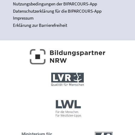
Nutzungsbedingungen der BIPARCOURS-App
Datenschutzerklärung für die BIPARCOURS-App
Impressum
Erklärung zur Barrierefreiheit