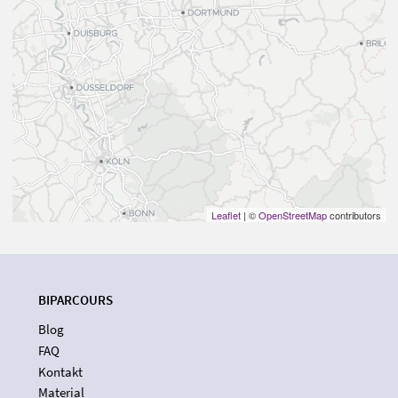
Leaflet
| ©
OpenStreetMap
contributors
BIPARCOURS
Blog
FAQ
Kontakt
Material