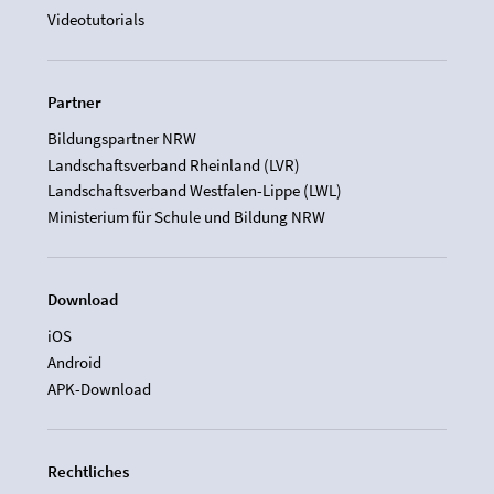
Videotutorials
Partner
Bildungspartner NRW
Landschaftsverband Rheinland (LVR)
Landschaftsverband Westfalen-Lippe (LWL)
Ministerium für Schule und Bildung NRW
Download
iOS
Android
APK-Download
Rechtliches