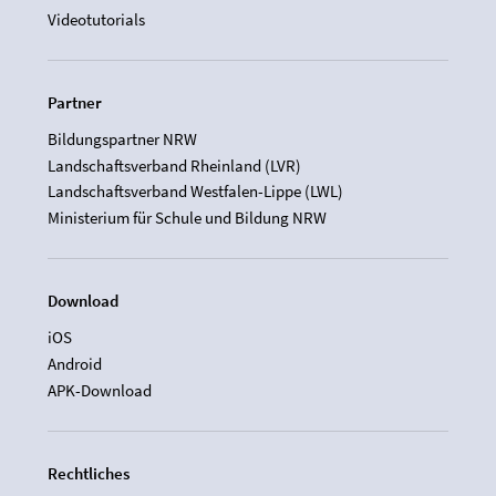
Videotutorials
Partner
Bildungspartner NRW
Landschaftsverband Rheinland (LVR)
Landschaftsverband Westfalen-Lippe (LWL)
Ministerium für Schule und Bildung NRW
Download
iOS
Android
APK-Download
Rechtliches