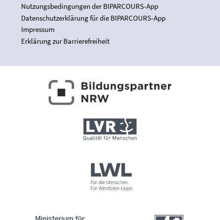
Nutzungsbedingungen der BIPARCOURS-App
Datenschutzerklärung für die BIPARCOURS-App
Impressum
Erklärung zur Barrierefreiheit