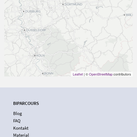
Leaflet
| ©
OpenStreetMap
contributors
BIPARCOURS
Blog
FAQ
Kontakt
Material