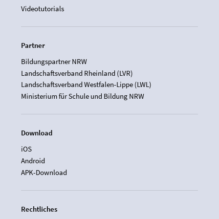
Videotutorials
Partner
Bildungspartner NRW
Landschaftsverband Rheinland (LVR)
Landschaftsverband Westfalen-Lippe (LWL)
Ministerium für Schule und Bildung NRW
Download
iOS
Android
APK-Download
Rechtliches