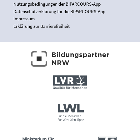
Nutzungsbedingungen der BIPARCOURS-App
Datenschutzerklärung für die BIPARCOURS-App
Impressum
Erklärung zur Barrierefreiheit