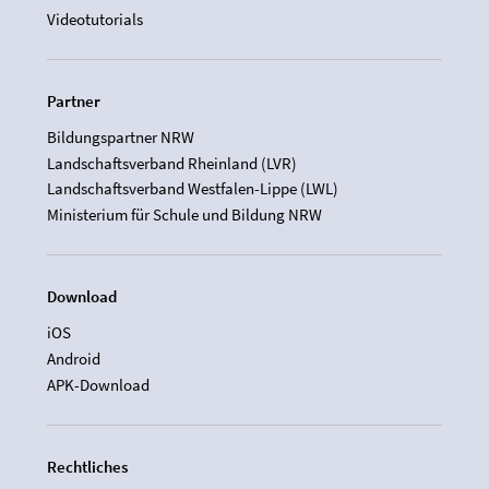
Videotutorials
Partner
Bildungspartner NRW
Landschaftsverband Rheinland (LVR)
Landschaftsverband Westfalen-Lippe (LWL)
Ministerium für Schule und Bildung NRW
Download
iOS
Android
APK-Download
Rechtliches