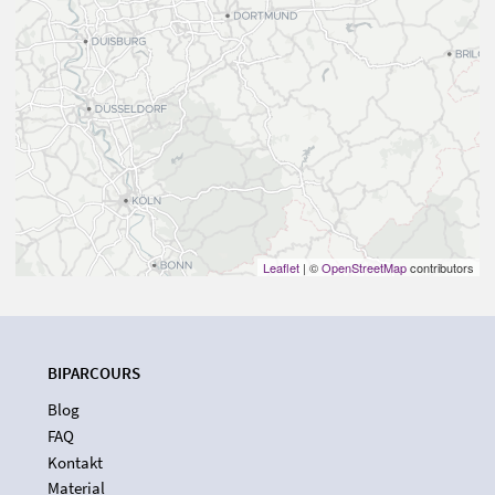
Leaflet
| ©
OpenStreetMap
contributors
BIPARCOURS
Blog
FAQ
Kontakt
Material