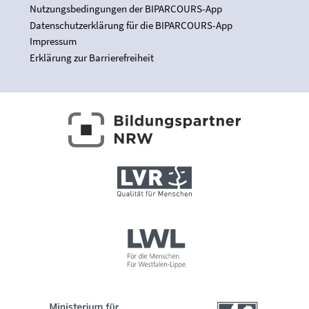
Nutzungsbedingungen der BIPARCOURS-App
Datenschutzerklärung für die BIPARCOURS-App
Impressum
Erklärung zur Barrierefreiheit