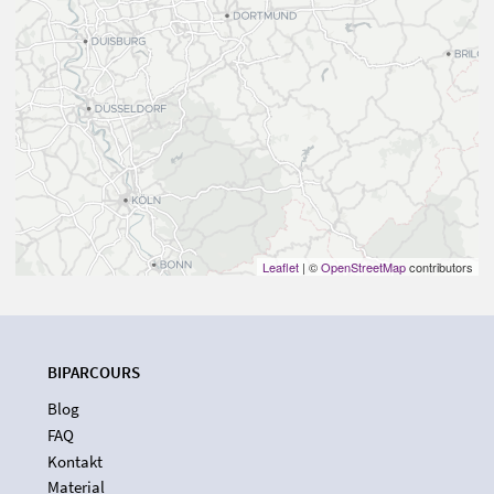
Leaflet
| ©
OpenStreetMap
contributors
BIPARCOURS
Blog
FAQ
Kontakt
Material