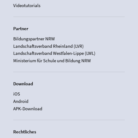
Videotutorials
Partner
Bildungspartner NRW
Landschaftsverband Rheinland (LVR)
Landschaftsverband Westfalen-Lippe (LWL)
Ministerium für Schule und Bildung NRW
Download
iOS
Android
APK-Download
Rechtliches