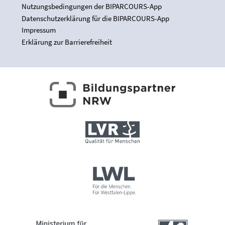
Nutzungsbedingungen der BIPARCOURS-App
Datenschutzerklärung für die BIPARCOURS-App
Impressum
Erklärung zur Barrierefreiheit