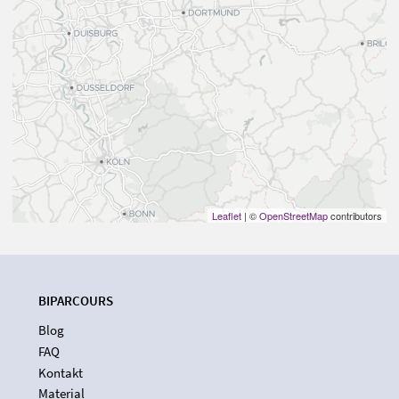
Leaflet
| ©
OpenStreetMap
contributors
BIPARCOURS
Blog
FAQ
Kontakt
Material