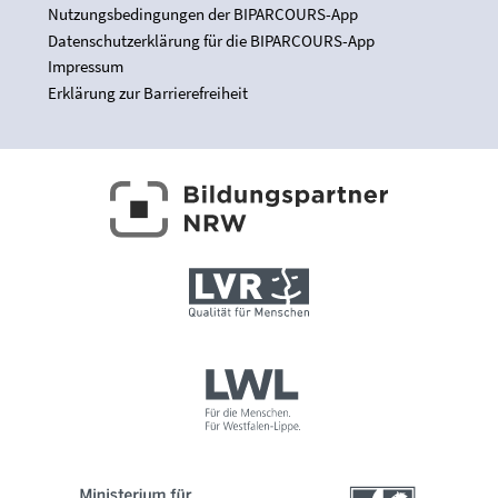
Nutzungsbedingungen der BIPARCOURS-App
Datenschutzerklärung für die BIPARCOURS-App
Impressum
Erklärung zur Barrierefreiheit