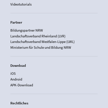
Videotutorials
Partner
Bildungspartner NRW
Landschaftsverband Rheinland (LVR)
Landschaftsverband Westfalen-Lippe (LWL)
Ministerium für Schule und Bildung NRW
Download
iOS
Android
APK-Download
Rechtliches