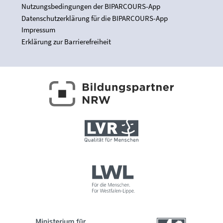
Nutzungsbedingungen der BIPARCOURS-App
Datenschutzerklärung für die BIPARCOURS-App
Impressum
Erklärung zur Barrierefreiheit