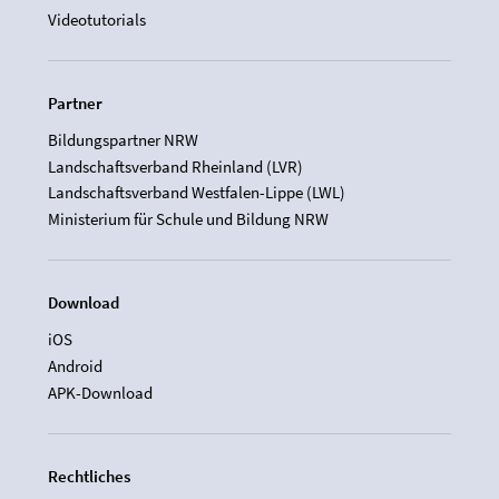
Videotutorials
Partner
Bildungspartner NRW
Landschaftsverband Rheinland (LVR)
Landschaftsverband Westfalen-Lippe (LWL)
Ministerium für Schule und Bildung NRW
Download
iOS
Android
APK-Download
Rechtliches