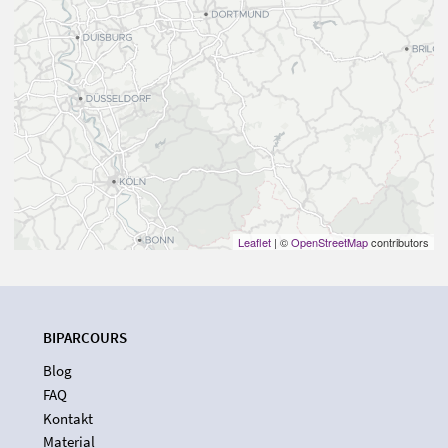
Leaflet
| ©
OpenStreetMap
contributors
BIPARCOURS
Blog
FAQ
Kontakt
Material