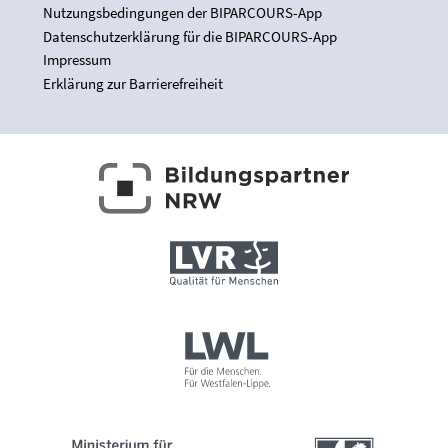
Nutzungsbedingungen der BIPARCOURS-App
Datenschutzerklärung für die BIPARCOURS-App
Impressum
Erklärung zur Barrierefreiheit