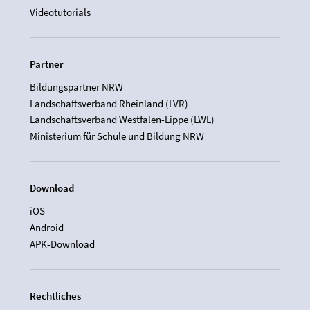
Videotutorials
Partner
Bildungspartner NRW
Landschaftsverband Rheinland (LVR)
Landschaftsverband Westfalen-Lippe (LWL)
Ministerium für Schule und Bildung NRW
Download
iOS
Android
APK-Download
Rechtliches