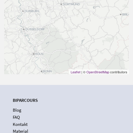
Leaflet
| ©
OpenStreetMap
contributors
BIPARCOURS
Blog
FAQ
Kontakt
Material