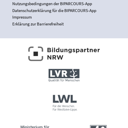
Nutzungsbedingungen der BIPARCOURS-App
Datenschutzerklärung für die BIPARCOURS-App
Impressum
Erklärung zur Barrierefreiheit