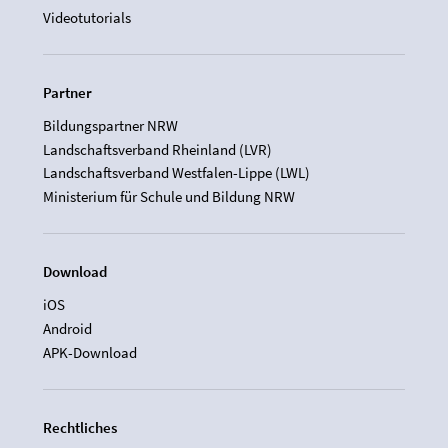
Videotutorials
Partner
Bildungspartner NRW
Landschaftsverband Rheinland (LVR)
Landschaftsverband Westfalen-Lippe (LWL)
Ministerium für Schule und Bildung NRW
Download
iOS
Android
APK-Download
Rechtliches