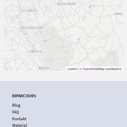
Leaflet
| ©
OpenStreetMap
contributors
BIPARCOURS
Blog
FAQ
Kontakt
Material