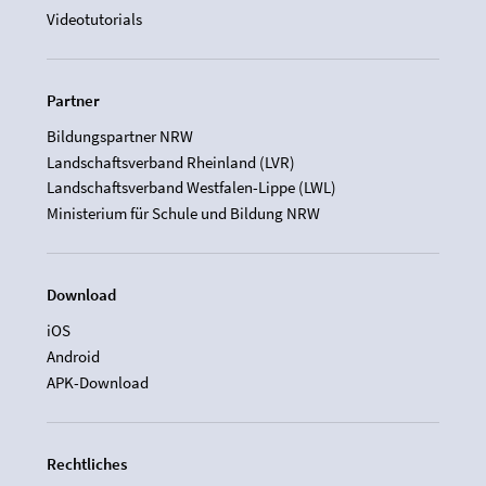
Videotutorials
Partner
Bildungspartner NRW
Landschaftsverband Rheinland (LVR)
Landschaftsverband Westfalen-Lippe (LWL)
Ministerium für Schule und Bildung NRW
Download
iOS
Android
APK-Download
Rechtliches