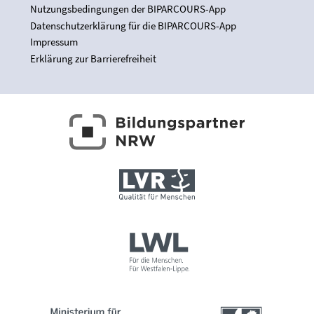
Nutzungsbedingungen der BIPARCOURS-App
Datenschutzerklärung für die BIPARCOURS-App
Impressum
Erklärung zur Barrierefreiheit