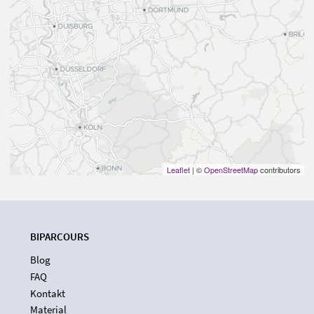
Leaflet
| ©
OpenStreetMap
contributors
BIPARCOURS
Blog
FAQ
Kontakt
Material