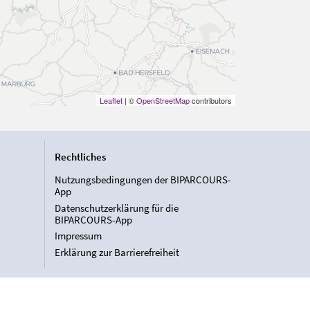
Leaflet
| ©
OpenStreetMap
contributors
Rechtliches
Nutzungsbedingungen der BIPARCOURS-
App
Datenschutzerklärung für die
BIPARCOURS-App
Impressum
Erklärung zur Barrierefreiheit