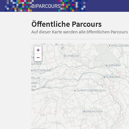
Öffentliche Parcours
Auf dieser Karte werden alle öffentlichen Parcours
+
−