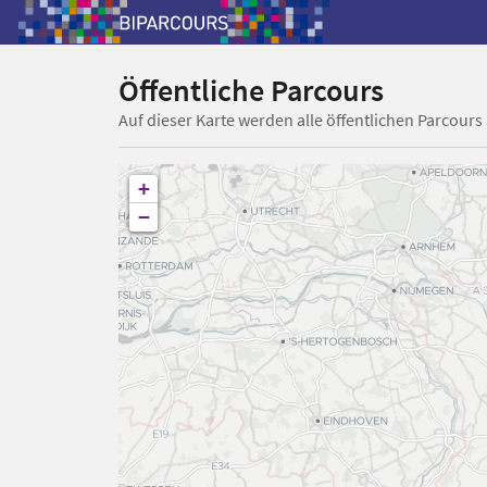
Öffentliche Parcours
Auf dieser Karte werden alle öffentlichen Parcours
+
−