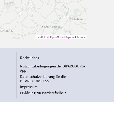
Leaflet
| ©
OpenStreetMap
contributors
Rechtliches
Nutzungsbedingungen der BIPARCOURS-
App
Datenschutzerklärung für die
BIPARCOURS-App
Impressum
Erklärung zur Barrierefreiheit