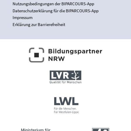
Nutzungsbedingungen der BIPARCOURS-App
Datenschutzerklärung für die BIPARCOURS-App
Impressum
Erklärung zur Barrierefreiheit