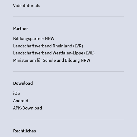
Videotutorials
Partner
Bildungspartner NRW
Landschaftsverband Rheinland (LVR)
Landschaftsverband Westfalen-Lippe (LWL)
Ministerium für Schule und Bildung NRW
Download
iOS
Android
APK-Download
Rechtliches