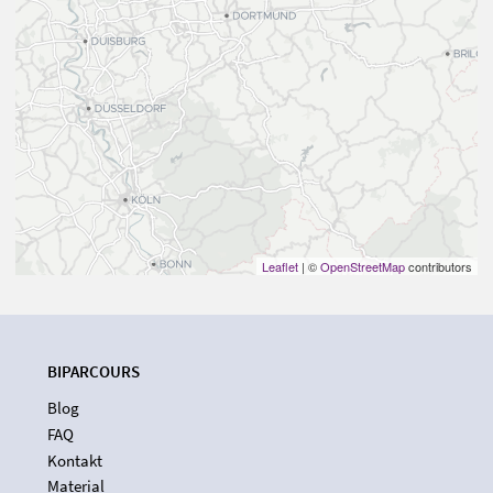
Leaflet
| ©
OpenStreetMap
contributors
BIPARCOURS
Blog
FAQ
Kontakt
Material