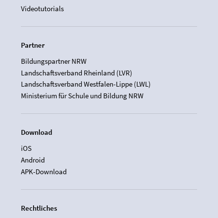
Videotutorials
Partner
Bildungspartner NRW
Landschaftsverband Rheinland (LVR)
Landschaftsverband Westfalen-Lippe (LWL)
Ministerium für Schule und Bildung NRW
Download
iOS
Android
APK-Download
Rechtliches