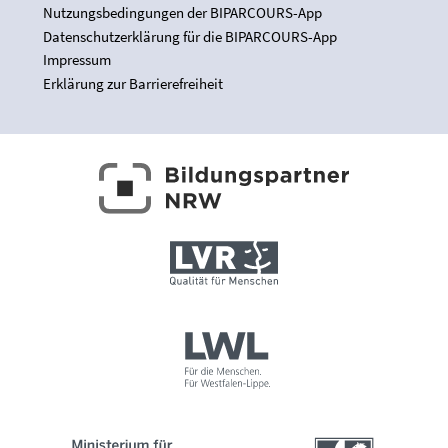
Nutzungsbedingungen der BIPARCOURS-App
Datenschutzerklärung für die BIPARCOURS-App
Impressum
Erklärung zur Barrierefreiheit