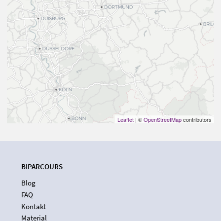
Leaflet
| ©
OpenStreetMap
contributors
BIPARCOURS
Blog
FAQ
Kontakt
Material