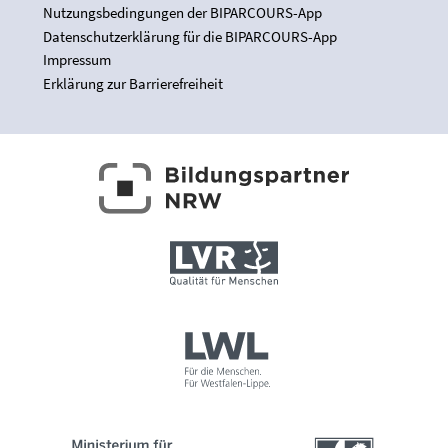
Nutzungsbedingungen der BIPARCOURS-App
Datenschutzerklärung für die BIPARCOURS-App
Impressum
Erklärung zur Barrierefreiheit