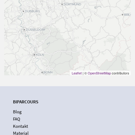
Leaflet
| ©
OpenStreetMap
contributors
BIPARCOURS
Blog
FAQ
Kontakt
Material