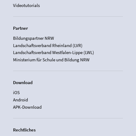
Videotutorials
Partner
Bildungspartner NRW
Landschaftsverband Rheinland (LVR)
Landschaftsverband Westfalen-Lippe (LWL)
Ministerium für Schule und Bildung NRW
Download
iOS
Android
APK-Download
Rechtliches