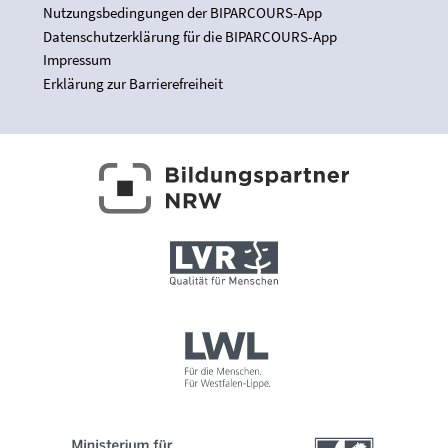
Nutzungsbedingungen der BIPARCOURS-App
Datenschutzerklärung für die BIPARCOURS-App
Impressum
Erklärung zur Barrierefreiheit