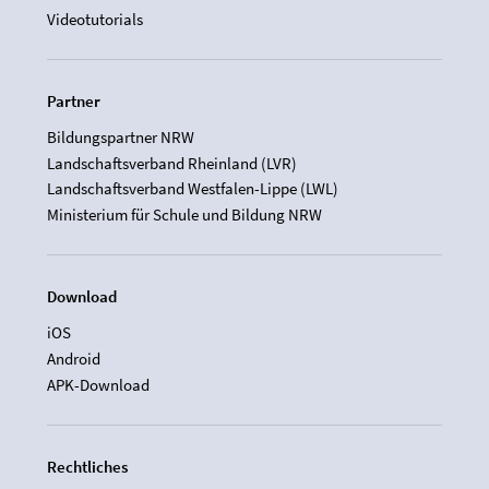
Videotutorials
Partner
Bildungspartner NRW
Landschaftsverband Rheinland (LVR)
Landschaftsverband Westfalen-Lippe (LWL)
Ministerium für Schule und Bildung NRW
Download
iOS
Android
APK-Download
Rechtliches