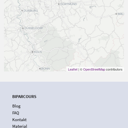
Leaflet
| ©
OpenStreetMap
contributors
BIPARCOURS
Blog
FAQ
Kontakt
Material