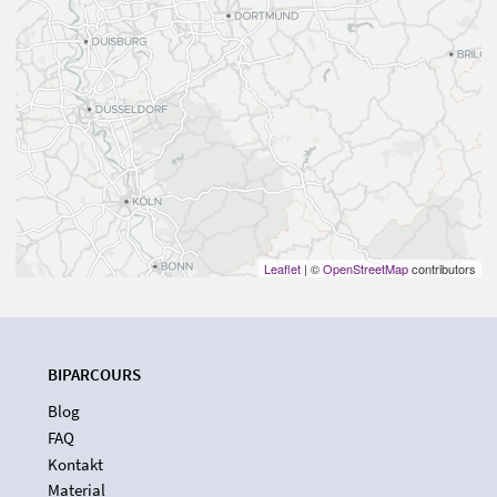
Leaflet
| ©
OpenStreetMap
contributors
BIPARCOURS
Blog
FAQ
Kontakt
Material