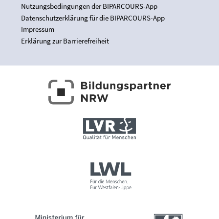
Nutzungsbedingungen der BIPARCOURS-App
Datenschutzerklärung für die BIPARCOURS-App
Impressum
Erklärung zur Barrierefreiheit