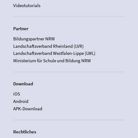
Videotutorials
Partner
Bildungspartner NRW
Landschaftsverband Rheinland (LVR)
Landschaftsverband Westfalen-Lippe (LWL)
Ministerium für Schule und Bildung NRW
Download
iOS
Android
APK-Download
Rechtliches