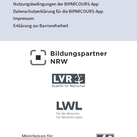
Nutzungsbedingungen der BIPARCOURS-App
Datenschutzerklärung für die BIPARCOURS-App
Impressum
Erklärung zur Barrierefreiheit