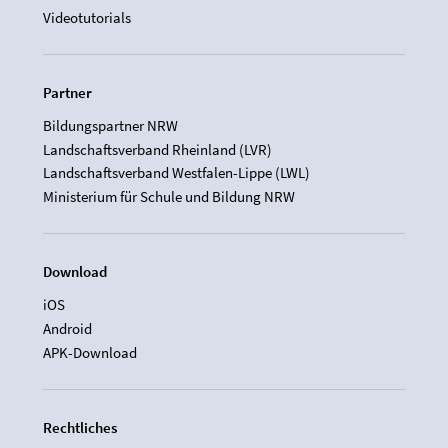
Videotutorials
Partner
Bildungspartner NRW
Landschaftsverband Rheinland (LVR)
Landschaftsverband Westfalen-Lippe (LWL)
Ministerium für Schule und Bildung NRW
Download
iOS
Android
APK-Download
Rechtliches