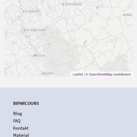
Leaflet
| ©
OpenStreetMap
contributors
BIPARCOURS
Blog
FAQ
Kontakt
Material