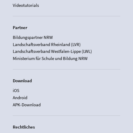
Videotutorials
Partner
Bildungspartner NRW
Landschaftsverband Rheinland (LVR)
Landschaftsverband Westfalen-Lippe (LWL)
Ministerium für Schule und Bildung NRW
Download
iOS
Android
APK-Download
Rechtliches