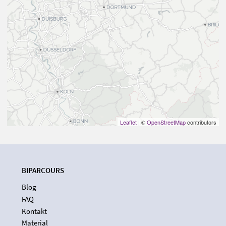
Leaflet
| ©
OpenStreetMap
contributors
BIPARCOURS
Blog
FAQ
Kontakt
Material