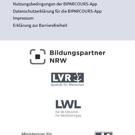
Nutzungsbedingungen der BIPARCOURS-App
Datenschutzerklärung für die BIPARCOURS-App
Impressum
Erklärung zur Barrierefreiheit