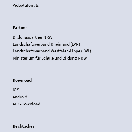
Videotutorials
Partner
Bildungspartner NRW
Landschaftsverband Rheinland (LVR)
Landschaftsverband Westfalen-Lippe (LWL)
Ministerium für Schule und Bildung NRW
Download
iOS
Android
APK-Download
Rechtliches