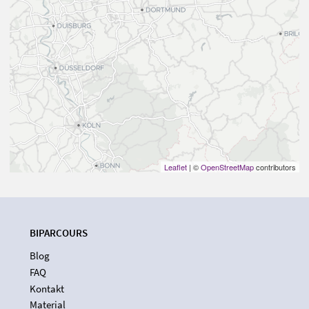
Leaflet
| ©
OpenStreetMap
contributors
BIPARCOURS
Blog
FAQ
Kontakt
Material