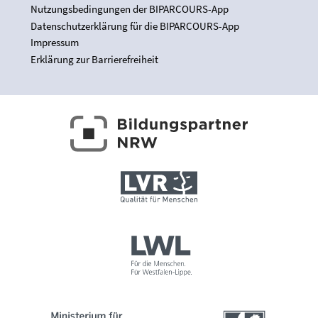
Nutzungsbedingungen der BIPARCOURS-App
Datenschutzerklärung für die BIPARCOURS-App
Impressum
Erklärung zur Barrierefreiheit