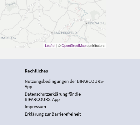
Leaflet
| ©
OpenStreetMap
contributors
Rechtliches
Nutzungsbedingungen der BIPARCOURS-
App
Datenschutzerklärung für die
BIPARCOURS-App
Impressum
Erklärung zur Barrierefreiheit