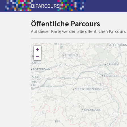
Öffentliche Parcours
Auf dieser Karte werden alle öffentlichen Parcours
+
−