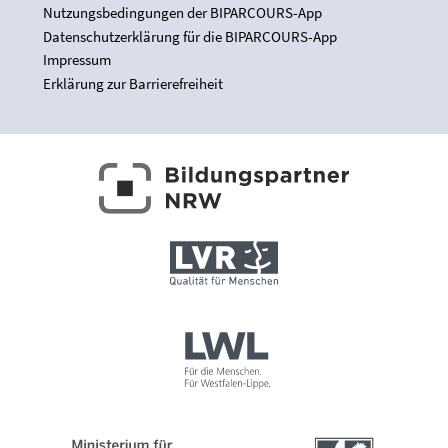
Nutzungsbedingungen der BIPARCOURS-App
Datenschutzerklärung für die BIPARCOURS-App
Impressum
Erklärung zur Barrierefreiheit