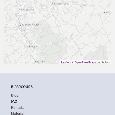
Leaflet
| ©
OpenStreetMap
contributors
BIPARCOURS
Blog
FAQ
Kontakt
Material