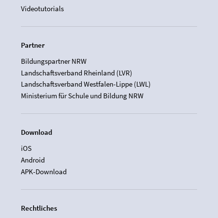
Videotutorials
Partner
Bildungspartner NRW
Landschaftsverband Rheinland (LVR)
Landschaftsverband Westfalen-Lippe (LWL)
Ministerium für Schule und Bildung NRW
Download
iOS
Android
APK-Download
Rechtliches