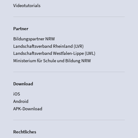
Videotutorials
Partner
Bildungspartner NRW
Landschaftsverband Rheinland (LVR)
Landschaftsverband Westfalen-Lippe (LWL)
Ministerium für Schule und Bildung NRW
Download
iOS
Android
APK-Download
Rechtliches