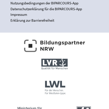
Nutzungsbedingungen der BIPARCOURS-App
Datenschutzerklärung für die BIPARCOURS-App
Impressum
Erklärung zur Barrierefreiheit