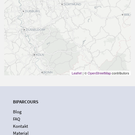
Leaflet
| ©
OpenStreetMap
contributors
BIPARCOURS
Blog
FAQ
Kontakt
Material