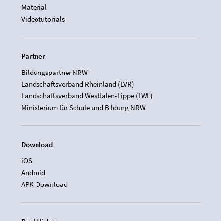
Material
Videotutorials
Partner
Bildungspartner NRW
Landschaftsverband Rheinland (LVR)
Landschaftsverband Westfalen-Lippe (LWL)
Ministerium für Schule und Bildung NRW
Download
iOS
Android
APK-Download