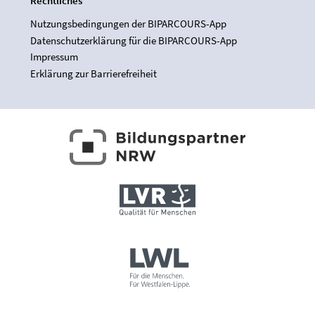
Rechtliches
Nutzungsbedingungen der BIPARCOURS-App
Datenschutzerklärung für die BIPARCOURS-App
Impressum
Erklärung zur Barrierefreiheit