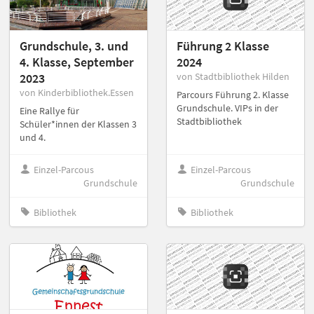
Grundschule, 3. und
Führung 2 Klasse
4. Klasse, September
2024
2023
von Stadtbibliothek Hilden
von Kinderbibliothek.Essen
Parcours Führung 2. Klasse
Grundschule. VIPs in der
Eine Rallye für
Stadtbibliothek
Schüler*innen der Klassen 3
und 4.
Einzel-Parcous
Einzel-Parcous
Grundschule
Grundschule
Bibliothek
Bibliothek