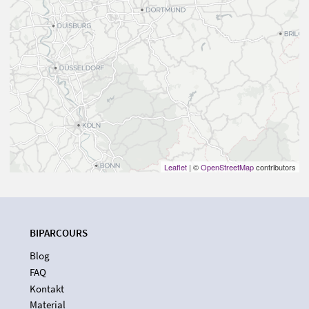
Leaflet
| ©
OpenStreetMap
contributors
BIPARCOURS
Blog
FAQ
Kontakt
Material