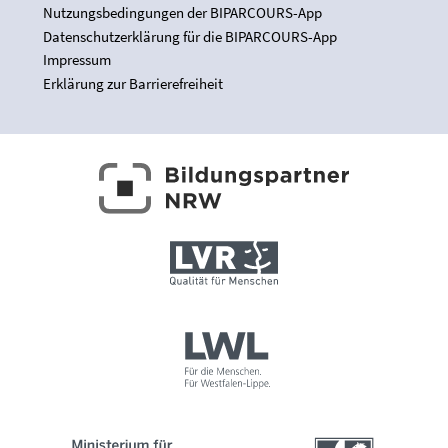
Nutzungsbedingungen der BIPARCOURS-App
Datenschutzerklärung für die BIPARCOURS-App
Impressum
Erklärung zur Barrierefreiheit