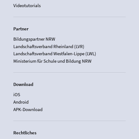
Videotutorials
Partner
Bildungspartner NRW
Landschaftsverband Rheinland (LVR)
Landschaftsverband Westfalen-Lippe (LWL)
Ministerium für Schule und Bildung NRW
Download
iOS
Android
APK-Download
Rechtliches