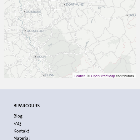
Leaflet
| ©
OpenStreetMap
contributors
BIPARCOURS
Blog
FAQ
Kontakt
Material