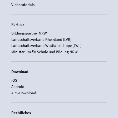
Videotutorials
Partner
Bildungspartner NRW
Landschaftsverband Rheinland (LVR)
Landschaftsverband Westfalen-Lippe (LWL)
Ministerium für Schule und Bildung NRW
Download
iOS
Android
APK-Download
Rechtliches