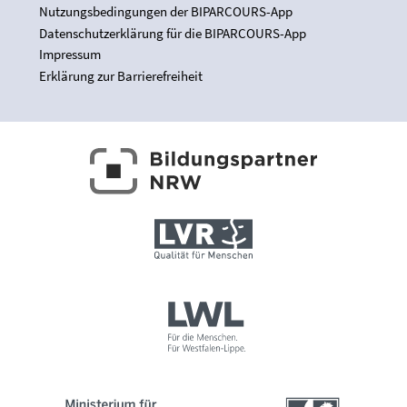
Nutzungsbedingungen der BIPARCOURS-App
Datenschutzerklärung für die BIPARCOURS-App
Impressum
Erklärung zur Barrierefreiheit