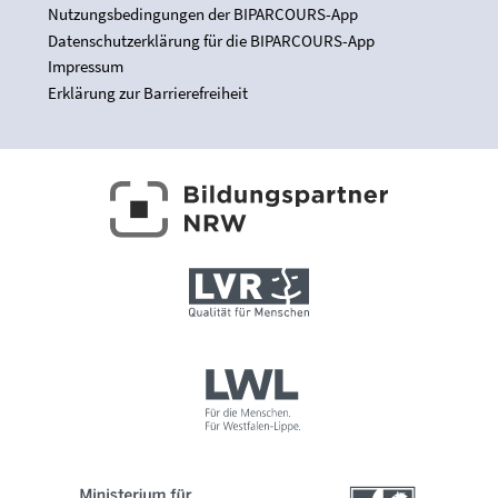
Nutzungsbedingungen der BIPARCOURS-App
Datenschutzerklärung für die BIPARCOURS-App
Impressum
Erklärung zur Barrierefreiheit