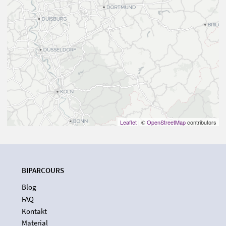
Leaflet
| ©
OpenStreetMap
contributors
BIPARCOURS
Blog
FAQ
Kontakt
Material