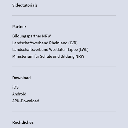
Videotutorials
Partner
Bildungspartner NRW
Landschaftsverband Rheinland (LVR)
Landschaftsverband Westfalen-Lippe (LWL)
Ministerium für Schule und Bildung NRW
Download
iOS
Android
APK-Download
Rechtliches