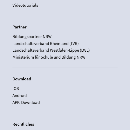
Videotutorials
Partner
Bildungspartner NRW
Landschaftsverband Rheinland (LVR)
Landschaftsverband Westfalen-Lippe (LWL)
Ministerium für Schule und Bildung NRW
Download
iOS
Android
APK-Download
Rechtliches