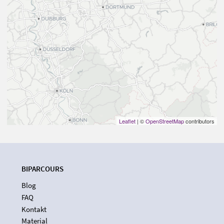
Leaflet
| ©
OpenStreetMap
contributors
BIPARCOURS
Blog
FAQ
Kontakt
Material