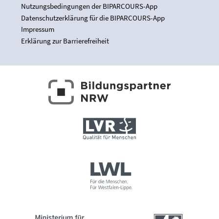
Nutzungsbedingungen der BIPARCOURS-App
Datenschutzerklärung für die BIPARCOURS-App
Impressum
Erklärung zur Barrierefreiheit