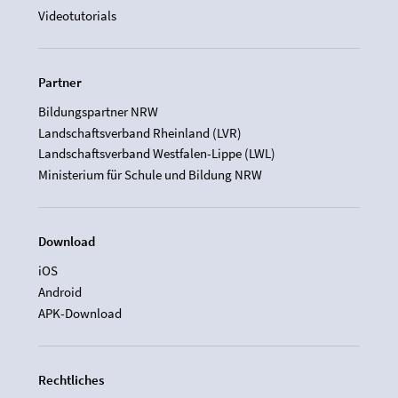
Videotutorials
Partner
Bildungspartner NRW
Landschaftsverband Rheinland (LVR)
Landschaftsverband Westfalen-Lippe (LWL)
Ministerium für Schule und Bildung NRW
Download
iOS
Android
APK-Download
Rechtliches