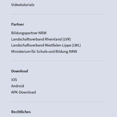
Videotutorials
Partner
Bildungspartner NRW
Landschaftsverband Rheinland (LVR)
Landschaftsverband Westfalen-Lippe (LWL)
Ministerium für Schule und Bildung NRW
Download
iOS
Android
APK-Download
Rechtliches