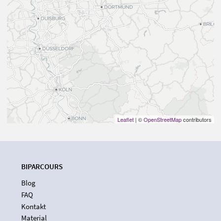
Leaflet
| ©
OpenStreetMap
contributors
BIPARCOURS
Blog
FAQ
Kontakt
Material