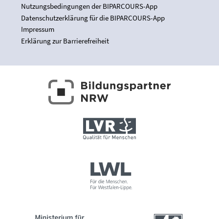
Nutzungsbedingungen der BIPARCOURS-App
Datenschutzerklärung für die BIPARCOURS-App
Impressum
Erklärung zur Barrierefreiheit