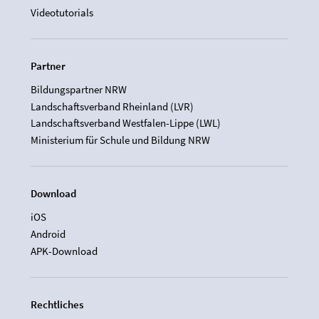
Videotutorials
Partner
Bildungspartner NRW
Landschaftsverband Rheinland (LVR)
Landschaftsverband Westfalen-Lippe (LWL)
Ministerium für Schule und Bildung NRW
Download
iOS
Android
APK-Download
Rechtliches