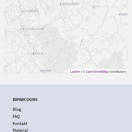
Leaflet
| ©
OpenStreetMap
contributors
BIPARCOURS
Blog
FAQ
Kontakt
Material