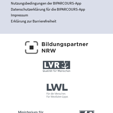
Nutzungsbedingungen der BIPARCOURS-App
Datenschutzerklärung für die BIPARCOURS-App
Impressum
Erklärung zur Barrierefreiheit