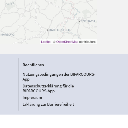
Leaflet
| ©
OpenStreetMap
contributors
Rechtliches
Nutzungsbedingungen der BIPARCOURS-
App
Datenschutzerklärung für die
BIPARCOURS-App
Impressum
Erklärung zur Barrierefreiheit