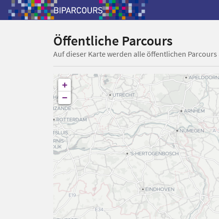
Öffentliche Parcours
Auf dieser Karte werden alle öffentlichen Parcours
+
−