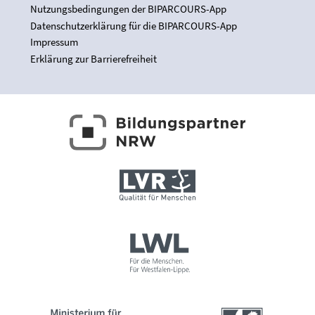
Nutzungsbedingungen der BIPARCOURS-App
Datenschutzerklärung für die BIPARCOURS-App
Impressum
Erklärung zur Barrierefreiheit