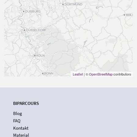
Leaflet
| ©
OpenStreetMap
contributors
BIPARCOURS
Blog
FAQ
Kontakt
Material