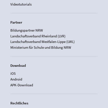
Videotutorials
Partner
Bildungspartner NRW
Landschaftsverband Rheinland (LVR)
Landschaftsverband Westfalen-Lippe (LWL)
Ministerium für Schule und Bildung NRW
Download
iOS
Android
APK-Download
Rechtliches