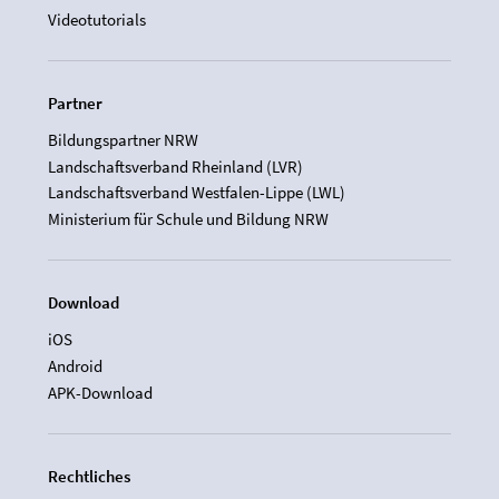
Videotutorials
Partner
Bildungspartner NRW
Landschaftsverband Rheinland (LVR)
Landschaftsverband Westfalen-Lippe (LWL)
Ministerium für Schule und Bildung NRW
Download
iOS
Android
APK-Download
Rechtliches