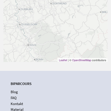
Leaflet
| ©
OpenStreetMap
contributors
BIPARCOURS
Blog
FAQ
Kontakt
Material