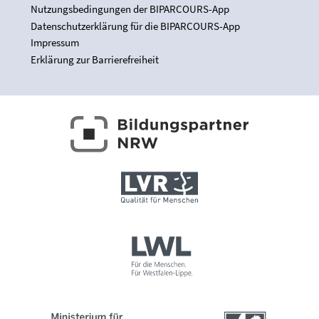
Nutzungsbedingungen der BIPARCOURS-App
Datenschutzerklärung für die BIPARCOURS-App
Impressum
Erklärung zur Barrierefreiheit