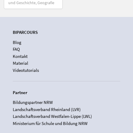
und Geschichte, Geografie
BIPARCOURS
Blog
FAQ
Kontakt
Material
Videotutorials
Partner
Bildungspartner NRW
Landschaftsverband Rheinland (LVR)
Landschaftsverband Westfalen-Lippe (LWL)
Ministerium für Schule und Bildung NRW