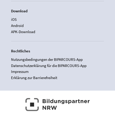
Download
iOS
Android
APK-Download
Rechtliches
Nutzungsbedingungen der BIPARCOURS-App
Datenschutzerklärung für die BIPARCOURS-App
Impressum
Erklärung zur Barrierefreiheit