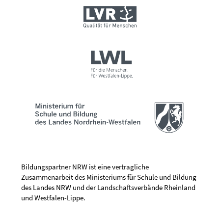
Bildungspartner NRW ist eine vertragliche
Zusammenarbeit des Ministeriums für Schule und Bildung
des Landes NRW und der Landschaftsverbände Rheinland
und Westfalen-Lippe.