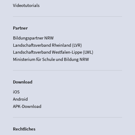
Videotutorials
Partner
Bildungspartner NRW
Landschaftsverband Rheinland (LVR)
Landschaftsverband Westfalen-Lippe (LWL)
Ministerium für Schule und Bildung NRW
Download
iOS
Android
APK-Download
Rechtliches