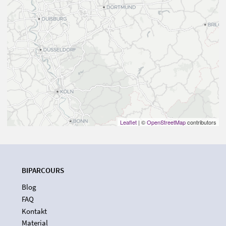
Leaflet
| ©
OpenStreetMap
contributors
BIPARCOURS
Blog
FAQ
Kontakt
Material