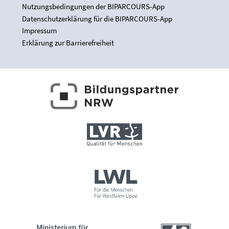
Nutzungsbedingungen der BIPARCOURS-App
Datenschutzerklärung für die BIPARCOURS-App
Impressum
Erklärung zur Barrierefreiheit